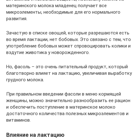
материнского молока младенец получает все
микроэлементы, необходимые для его нормального
развития.
Зачастую в списке овощей, которые разрешаются есть
во время лактации, нет бобовых. Это связано с тем, что
употребление бобовых может спровоцировать колики и
вздутие животика у новорожденного.
Но, фасоль – это очень питательный продукт, который
благотворно влияет на лактацию, увеличивая выработку
грудного молока.
При правильном введении фасоли в меню кормящей
женщины, можно значительно разнообразить ее рацион
и обеспечить поступление в материнское молоко
достаточного количества полезных микроэлементов и
витаминов.
Влияние на лактацию