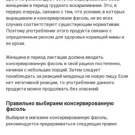
женщинам в период грудного вскармливания. Это, в
первую очередь, связано с тем, что условия, в которых
выращивали и консервировали фасоль, не во всех
случаях соответствуют существующим нормативам.
Поэтому употребление этого продукта связано с
определенным риском для здоровья кормящей мамы и
ее крохи.
Женщина в период лактации должна вводить
консервированную фасоль в свой рацион постепенно,
начиная с небольших порций. Затем следует
понаблюдать за реакцией младенца на новую пищу. Если
нет негативной реакции, то употребление данного
продукта можно продолжать без опасений.
Правильно выбираем консервированную
фасоль
Выбирая в магазине консервированную фасоль,
рекомендуется придерживаться следующих правил: