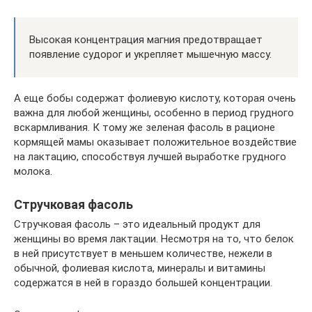
Высокая концентрация магния предотвращает
появление судорог и укрепляет мышечную массу.
А еще бобы содержат фолиевую кислоту, которая очень
важна для любой женщины, особенно в период грудного
вскармливания. К тому же зеленая фасоль в рационе
кормящей мамы оказывает положительное воздействие
на лактацию, способствуя лучшей выработке грудного
молока.
Стручковая фасоль
Стручковая фасоль – это идеальный продукт для
женщины во время лактации. Несмотря на то, что белок
в ней присутствует в меньшем количестве, нежели в
обычной, фолиевая кислота, минералы и витамины
содержатся в ней в гораздо большей концентрации.