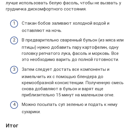
лучше использовать белую фасоль, чтобы не вызвать у
грудничка дискомфортного состояния.
Стакан бобов заливают холодной водой и
оставляют на ночь.
В предварительно сваренный бульон (из мяса или
птицы) нужно добавить пару картофелин, одну
головку репчатого лука, фасоль и морковь. Все
это необходимо варить до полной готовности.
Затем следует достать все компоненты и
измельчить их с помощью блендера до
кремообразной консистенции. Полученную смесь
снова добавляют в бульон и варят еще
приблизительно 15 минут на маленьком огне.
Можно посыпать суп зеленью и подать к нему
сухарики.
Итог