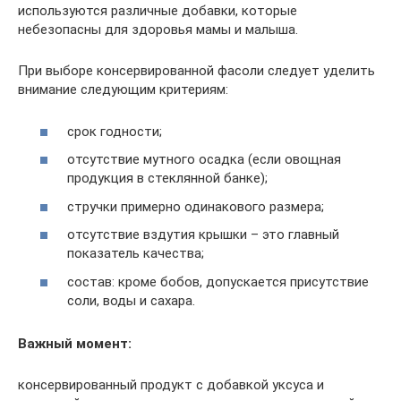
используются различные добавки, которые
небезопасны для здоровья мамы и малыша.
При выборе консервированной фасоли следует уделить
внимание следующим критериям:
срок годности;
отсутствие мутного осадка (если овощная
продукция в стеклянной банке);
стручки примерно одинакового размера;
отсутствие вздутия крышки – это главный
показатель качества;
состав: кроме бобов, допускается присутствие
соли, воды и сахара.
Важный момент:
консервированный продукт с добавкой уксуса и