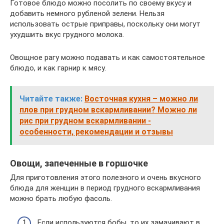
Готовое блюдо можно посолить по своему вкусу и
добавить немного рубленой зелени. Нельзя
использовать острые приправы, поскольку они могут
ухудшить вкус грудного молока.
Овощное рагу можно подавать и как самостоятельное
блюдо, и как гарнир к мясу.
Читайте также:
Восточная кухня – можно ли
плов при грудном вскармливании? Можно ли
рис при грудном вскармливании -
особенности, рекомендации и отзывы
Овощи, запеченные в горшочке
Для приготовления этого полезного и очень вкусного
блюда для женщин в период грудного вскармливания
можно брать любую фасоль.
Если используются бобы, то их замачивают в