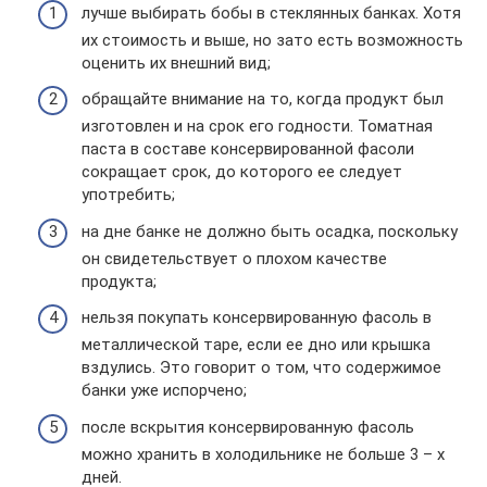
лучше выбирать бобы в стеклянных банках. Хотя
их стоимость и выше, но зато есть возможность
оценить их внешний вид;
обращайте внимание на то, когда продукт был
изготовлен и на срок его годности. Томатная
паста в составе консервированной фасоли
сокращает срок, до которого ее следует
употребить;
на дне банке не должно быть осадка, поскольку
он свидетельствует о плохом качестве
продукта;
нельзя покупать консервированную фасоль в
металлической таре, если ее дно или крышка
вздулись. Это говорит о том, что содержимое
банки уже испорчено;
после вскрытия консервированную фасоль
можно хранить в холодильнике не больше 3 – х
дней.