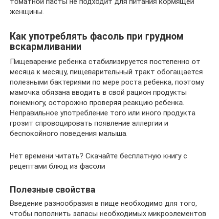
томатной пасты не подходит для питания кормящей
женщины.
Как употреблять фасоль при грудном
вскармливании
Пищеварение ребенка стабилизируется постепенно от
месяца к месяцу, пищеварительный тракт обогащается
полезными бактериями по мере роста ребенка, поэтому
мамочка обязана вводить в свой рацион продукты
понемногу, осторожно проверяя реакцию ребенка.
Неправильное употребление того или иного продукта
грозит спровоцировать появление аллергии и
беспокойного поведения малыша.
Нет времени читать? Скачайте бесплатную книгу с
рецептами блюд из фасоли
Полезные свойства
Введение разнообразия в пище необходимо для того,
чтобы пополнить запасы необходимых микроэлементов