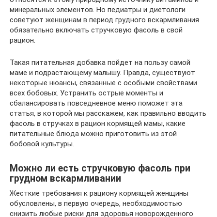
минеральных элементов. Но педиатры и диетологи
советуют женщинам в период грудного вскармливания
обязательно включать стручковую фасоль в свой
рацион.
Такая питательная добавка пойдет на пользу самой
маме и подрастающему малышу. Правда, существуют
некоторые нюансы, связанные с особыми свойствами
всех бобовых. Устранить острые моменты и
сбалансировать повседневное меню поможет эта
статья, в которой мы расскажем, как правильно вводить
фасоль в стручках в рацион кормящей мамы, какие
питательные блюда можно приготовить из этой
бобовой культуры.
Можно ли есть стручковую фасоль при
грудном вскармливании
Жесткие требования к рациону кормящей женщины
обусловлены, в первую очередь, необходимостью
снизить любые риски для здоровья новорожденного