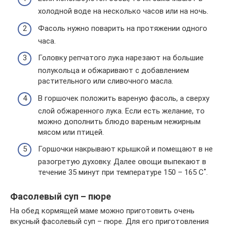
холодной воде на несколько часов или на ночь.
Фасоль нужно поварить на протяжении одного
часа.
Головку репчатого лука нарезают на большие
полукольца и обжаривают с добавлением
растительного или сливочного масла.
В горшочек положить вареную фасоль, а сверху
слой обжаренного лука. Если есть желание, то
можно дополнить блюдо вареным нежирным
мясом или птицей.
Горшочки накрывают крышкой и помещают в не
разогретую духовку. Далее овощи выпекают в
течение 35 минут при температуре 150 – 165 С˚.
Фасолевый суп – пюре
На обед кормящей маме можно приготовить очень
вкусный фасолевый суп – пюре. Для его приготовления