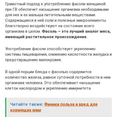
Грамотный подход к употреблению фасоли женщиной
при ГВ обеспечит насыщение организма необходимыми
для нее и ее малыша питательными веществами.
Содержащиеся в ней соли и полезные микроэлементы
благотворно воздействуют на состояние всего
организма в целом.
Фасоль – это лучший аналог мяса,
имеющий растительное происхождение.
Употребление фасоли способствует укреплению
системы пищеварения, снижению кислотности желудка и
предотвращению малокровия.
В одной порции блюда с фасолью содержится
количество железа, равное суточной потребности в нем
организма человека. Это обеспечивает насыщение
клеток кислородом и укреплению иммунитета.
Читайте также:
Финики польза и вред для
кормящих мам