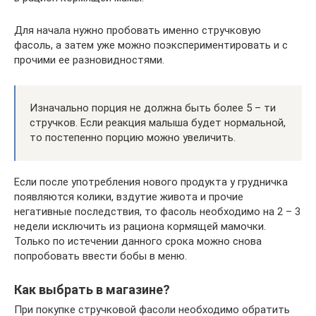
Для начала нужно пробовать именно стручковую
фасоль, а затем уже можно поэкспериментировать и с
прочими ее разновидностями.
Изначально порция не должна быть более 5 – ти
стручков. Если реакция малыша будет нормальной,
то постепенно порцию можно увеличить.
Если после употребления нового продукта у грудничка
появляются колики, вздутие живота и прочие
негативные последствия, то фасоль необходимо на 2 – 3
недели исключить из рациона кормящей мамочки.
Только по истечении данного срока можно снова
попробовать ввести бобы в меню.
Как выбрать в магазине?
При покупке стручковой фасоли необходимо обратить