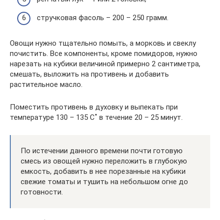
стручковая фасоль – 200 – 250 грамм.
Овощи нужно тщательно помыть, а морковь и свеклу
почистить. Все компоненты, кроме помидоров, нужно
нарезать на кубики величиной примерно 2 сантиметра,
смешать, выложить на противень и добавить
растительное масло.
Поместить противень в духовку и выпекать при
температуре 130 – 135 С˚ в течение 20 – 25 минут.
По истечении данного времени почти готовую
смесь из овощей нужно переложить в глубокую
емкость, добавить в нее порезанные на кубики
свежие томаты и тушить на небольшом огне до
готовности.