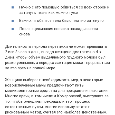
Нужно с его помощью обвиться со всех сторон и
затянуть ткань как можно туже.
Важно, чтобы все тело было плотно затянуто.
После сцеживания повязка накладывается
снова.
Длительность периода перетяжки не может превышать
2 или 3 часа в день, иногда женщине достаточно 4-х
дней, чтобы объем выделяемого грудного молока был
резко уменьшен, а нередко лактация может прерываться
за это время в полной мере.
Женщина выбирает необходимость мер, а некоторые
новоиспеченные мамы предпочитают пить
медикаментозные средства для прекращения лактации.
Многие врачи, в том числе и Комаровский, выступают за
то, чтобы женщины прекращали этот процесс
естественным путем, многие используют этот
рискованный метод, считая его наиболее действенным.