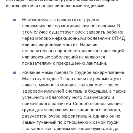
используется и профессиональными медиками:
Необходимость прекратить грудное
вскармливание по медицинским показаниям. В
этом случае существует риск заразить ребенка
через молоко инфекционными болезнями: СПИД
или инфекционный мастит. Наличие
воспалительных процессов, кишечных инфекций
или вирусных заболеваний не являются
показателями к прекращению лактации.
Желание мамы прервать грудное вскармливание.
Малютку младше 1 года врачи не рекомендуют
лишать маминого молока, так как оно – залог
здоровой иммунной системы в будущем, а также
успешного и благополучного физического и
психического развития. Способ перевязывания
груди для завершения лактационного периода,
разумеется, очень эффективный, однако он не
самый гуманный по отношению к самой груди.
Пользоваться данным методом нужно, когда