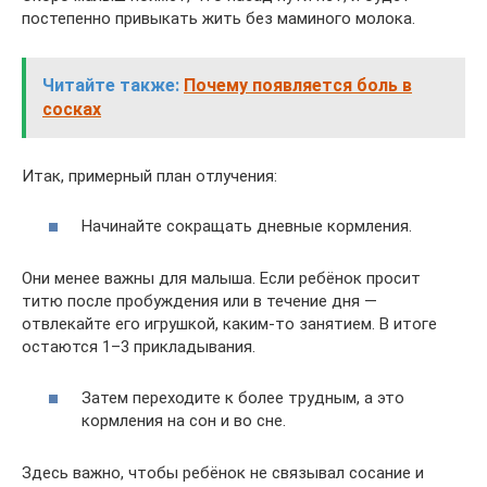
постепенно привыкать жить без маминого молока.
Читайте также:
Почему появляется боль в
сосках
Итак, примерный план отлучения:
Начинайте сокращать дневные кормления.
Они менее важны для малыша. Если ребёнок просит
титю после пробуждения или в течение дня —
отвлекайте его игрушкой, каким-то занятием. В итоге
остаются 1–3 прикладывания.
Затем переходите к более трудным, а это
кормления на сон и во сне.
Здесь важно, чтобы ребёнок не связывал сосание и