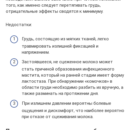
того, как именно следует перетягивать грудь,
отрицательные эффекты сводятся к минимуму.
Недостатки:
Грудь, состоящую из мягких тканей, легко
травмировать излишней фиксацией и
напряжением.
Застоявшееся, не сцеженное молоко может
стать причиной образования инфекционного
мастита, который на ранней стадии имеет форму
лактостаза. При обнаружении «комочков» в
области груди необходимо разбить их вручную, а
также разминать на протяжении дня.
При излишнем давлении вероятны болевые
ощущения и дискомфорт, что наиболее вероятно
при отказе от сцеживания молока.