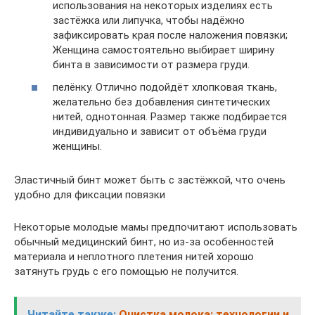
использования на некоторых изделиях есть
застёжка или липучка, чтобы надёжно
зафиксировать края после наложения повязки;
Женщина самостоятельно выбирает ширину
бинта в зависимости от размера груди.
пелёнку. Отлично подойдёт хлопковая ткань,
желательно без добавления синтетических
нитей, однотонная. Размер также подбирается
индивидуально и зависит от объёма груди
женщины.
Эластичный бинт может быть с застёжкой, что очень
удобно для фиксации повязки
Некоторые молодые мамы предпочитают использовать
обычный медицинский бинт, но из-за особенностей
материала и неплотного плетения нитей хорошо
затянуть грудь с его помощью не получится.
Читайте также:
Очистка молока: технологии и