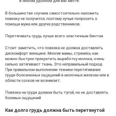
в любом удобном для вас месте.
В большинстве случаев самостоятельно наложить
повязку не получится, поэтому лучше попросить о
помощи мужа или других родственников.
Перетягивать грудь лучше всего эластичным бинтом
Стоит заметить, что повязка не должна доставлять
дискомфорт женщине. Многие мамы, стремясь как
можно быстрее прекратить выработку молока, очень
сильно затягивают ткань. Это неправильный подход.
При правильном выполнении техники перетягивания
груди болезненных ощущений в молочных железах или в
области сосков не возникает.
Повязка на груди должна быть тугой, но не доставлять
болевых ощущений
Как долго грудь должна быть перетянутой