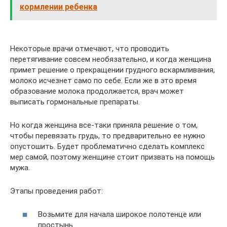
кормлении ребенка
Некоторые врачи отмечают, что проводить
перетягивание совсем необязательно, и когда женщина
примет решение о прекращении грудного вскармливания,
молоко исчезнет само по себе. Если же в это время
образование молока продолжается, врач может
выписать гормональные препараты.
Но когда женщина все-таки приняла решение о том,
чтобы перевязать грудь, то предварительно ее нужно
опустошить. Будет проблематично сделать комплекс
мер самой, поэтому женщине стоит призвать на помощь
мужа.
Этапы проведения работ:
Возьмите для начала широкое полотенце или
простынь.