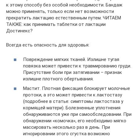
к этому способу без особой необходимости. Бандаж
можно применять, только если нет возможности
прекратить лактацию естественным путем. ЧИТАЕМ
ТАКЖЕ: как принимать таблетки от лактации
Достинекс?
Всегда есть опасность для здоровья:
Повреждение мягких тканей. Излишне тугая
повязка может привести к травмированию груди.
Присутствие боли при затягивании – признак
излишне плотного обертывания.
Мастит. Плотная фиксация блокирует молочные
протоки, а это может привести к лактостазу
(подробнее в статье: симптомы лактостаза у
кормящей матери). Болезненные уплотнения
обнаруживаются уже при самообследовании. При
обнаружении «комочка», его необходимо мягко
массировать несколько раз в день. При
игнорировании этого сгустка возможно