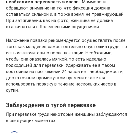
необходимо перевязать железы.
Маммологи
обращают внимание на то, что фиксация должна
оставаться сильной и, в то же время, не травмирующей.
При затягивании, как на фото, женщина не должна
сталкиваться с болезненными ощущениями.
Наложение повязки рекомендуется осуществлять после
того, как младенец самостоятельно опустошил грудь, то
есть исключительно после лактации. Необходимо,
чтобы она оказалась мягкой, то есть идеально
подходящей для перевязки. Удерживать ее в таком
состоянии на протяжении 24 часов нет необходимости,
достаточным промежутком времени окажется
использовать повязку в течение нескольких часов в
сутки.
Заблуждения о тугой перевязке
При перевязке груди некоторые женщины заблуждаются
в следующих моментах: