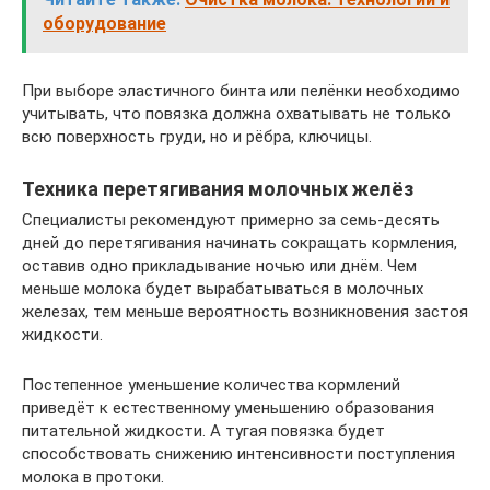
оборудование
При выборе эластичного бинта или пелёнки необходимо
учитывать, что повязка должна охватывать не только
всю поверхность груди, но и рёбра, ключицы.
Техника перетягивания молочных желёз
Специалисты рекомендуют примерно за семь-десять
дней до перетягивания начинать сокращать кормления,
оставив одно прикладывание ночью или днём. Чем
меньше молока будет вырабатываться в молочных
железах, тем меньше вероятность возникновения застоя
жидкости.
Постепенное уменьшение количества кормлений
приведёт к естественному уменьшению образования
питательной жидкости. А тугая повязка будет
способствовать снижению интенсивности поступления
молока в протоки.