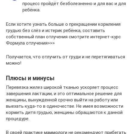
процесс пройдёт безболезненно и для вас и для
ребёнка.
Если хотите узнать больше о прекращении кормления
грудью без слёз и истерик ребёнка, составить
собственный план отлучения смотрите интернет-курс
Формула отлучения>>>
Получается, что отлучить от груди и не перетягиваться
можно!
Плюсы и минусы
Перевязка желез широкой тканью ускоряет процесс
завершения лактации, и это оптимальное решение для
женщины, вынужденной срочно выйти на работу или
выехать куда-то в одиночестве. Не имея возможности
кормить дитя грудью, женщины обращаются к данной
процедуре.
В своей практике маммологи не рекомендуют прибегать