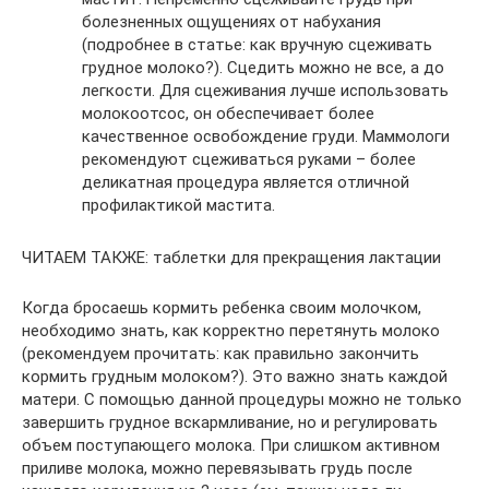
болезненных ощущениях от набухания
(подробнее в статье: как вручную сцеживать
грудное молоко?). Сцедить можно не все, а до
легкости. Для сцеживания лучше использовать
молокоотсос, он обеспечивает более
качественное освобождение груди. Маммологи
рекомендуют сцеживаться руками – более
деликатная процедура является отличной
профилактикой мастита.
ЧИТАЕМ ТАКЖЕ: таблетки для прекращения лактации
Когда бросаешь кормить ребенка своим молочком,
необходимо знать, как корректно перетянуть молоко
(рекомендуем прочитать: как правильно закончить
кормить грудным молоком?). Это важно знать каждой
матери. С помощью данной процедуры можно не только
завершить грудное вскармливание, но и регулировать
объем поступающего молока. При слишком активном
приливе молока, можно перевязывать грудь после