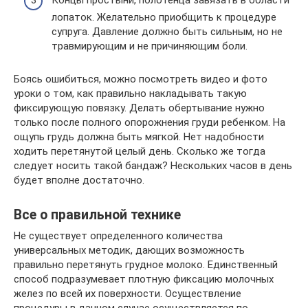
лопаток. Желательно приобщить к процедуре
супруга. Давление должно быть сильным, но не
травмирующим и не причиняющим боли.
Боясь ошибиться, можно посмотреть видео и фото
уроки о том, как правильно накладывать такую
фиксирующую повязку. Делать обертывание нужно
только после полного опорожнения груди ребенком. На
ощупь грудь должна быть мягкой. Нет надобности
ходить перетянутой целый день. Сколько же тогда
следует носить такой бандаж? Нескольких часов в день
будет вполне достаточно.
Все о правильной технике
Не существует определенного количества
универсальных методик, дающих возможность
правильно перетянуть грудное молоко. Единственный
способ подразумевает плотную фиксацию молочных
желез по всей их поверхности. Осуществление
процедуры в данном случае осуществляется по