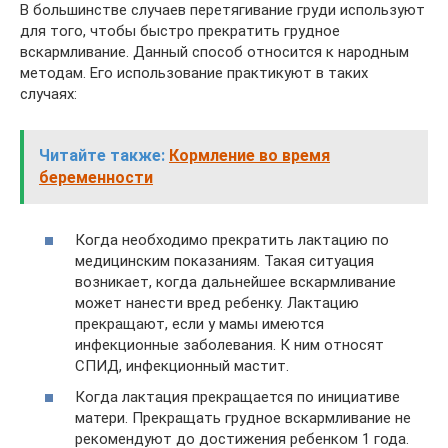
В большинстве случаев перетягивание груди используют
для того, чтобы быстро прекратить грудное
вскармливание. Данный способ относится к народным
методам. Его использование практикуют в таких
случаях:
Читайте также:
Кормление во время
беременности
Когда необходимо прекратить лактацию по
медицинским показаниям. Такая ситуация
возникает, когда дальнейшее вскармливание
может нанести вред ребенку. Лактацию
прекращают, если у мамы имеются
инфекционные заболевания. К ним относят
СПИД, инфекционный мастит.
Когда лактация прекращается по инициативе
матери. Прекращать грудное вскармливание не
рекомендуют до достижения ребенком 1 года.