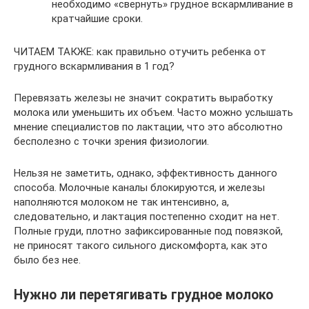
необходимо «свернуть» грудное вскармливание в
кратчайшие сроки.
ЧИТАЕМ ТАКЖЕ: как правильно отучить ребенка от
грудного вскармливания в 1 год?
Перевязать железы не значит сократить выработку
молока или уменьшить их объем. Часто можно услышать
мнение специалистов по лактации, что это абсолютно
бесполезно с точки зрения физиологии.
Нельзя не заметить, однако, эффективность данного
способа. Молочные каналы блокируются, и железы
наполняются молоком не так интенсивно, а,
следовательно, и лактация постепенно сходит на нет.
Полные груди, плотно зафиксированные под повязкой,
не приносят такого сильного дискомфорта, как это
было без нее.
Нужно ли перетягивать грудное молоко