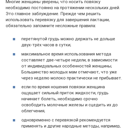
Многие женщины уверены, что носить повязку
необходимо постоянно на протяжении нескольких дней.
Это главное заблуждение. Прежде чем решить
использовать перевязку для завершения лактации,
обязательно запомните несложные правила:
перетянутой грудь можно держать не дольше
двух-трёх часов в сутки;
максимальное время использования метода
составляет две-четыре недели, в зависимости
от индивидуальных особенностей женщины;
Большинство молодых мам отмечают, что уже
через неделю молоко практически не прибывает.
если по время ношения повязки женщина
ощущает сильный приток жидкости, грудь
начинает болеть, необходимо срочно
освободить молочные железы и сцедить их до
облегчения;
одновременно с перевязкой рекомендуется
применять и другие народные методы, например,