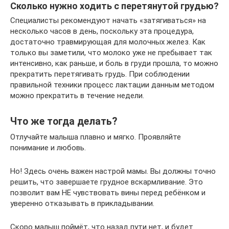
Сколько нужно ходить с перетянутой грудью?
Специалисты рекомендуют начать «затягиваться» на
несколько часов в день, поскольку эта процедура,
достаточно травмирующая для молочных желез. Как
только вы заметили, что молоко уже не пребывает так
интенсивно, как раньше, и боль в груди прошла, то можно
прекратить перетягивать грудь. При соблюдении
правильной техники процесс лактации данным методом
можно прекратить в течение недели.
Что же тогда делать?
Отлучайте малыша плавно и мягко. Проявляйте
понимание и любовь.
Но! Здесь очень важен настрой мамы. Вы должны точно
решить, что завершаете грудное вскармливание. Это
позволит вам НЕ чувствовать вины перед ребёнком и
уверенно отказывать в прикладывании.
Скоро малыш поймёт, что назад пути нет, и будет