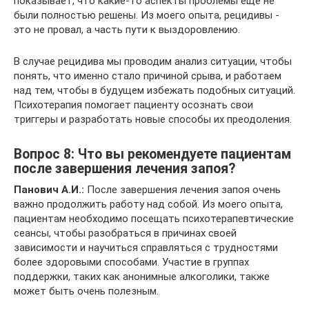
показывает, что какие-то аспекты проблемы ещё не
были полностью решены. Из моего опыта, рецидивы -
это не провал, а часть пути к выздоровлению.
В случае рецидива мы проводим анализ ситуации, чтобы
понять, что именно стало причиной срыва, и работаем
над тем, чтобы в будущем избежать подобных ситуаций.
Психотерапия помогает пациенту осознать свои
триггеры и разработать новые способы их преодоления.
Вопрос 8: Что вы рекомендуете пациентам
после завершения лечения запоя?
Панович А.И.:
После завершения лечения запоя очень
важно продолжить работу над собой. Из моего опыта,
пациентам необходимо посещать психотерапевтические
сеансы, чтобы разобраться в причинах своей
зависимости и научиться справляться с трудностями
более здоровыми способами. Участие в группах
поддержки, таких как анонимные алкоголики, также
может быть очень полезным.