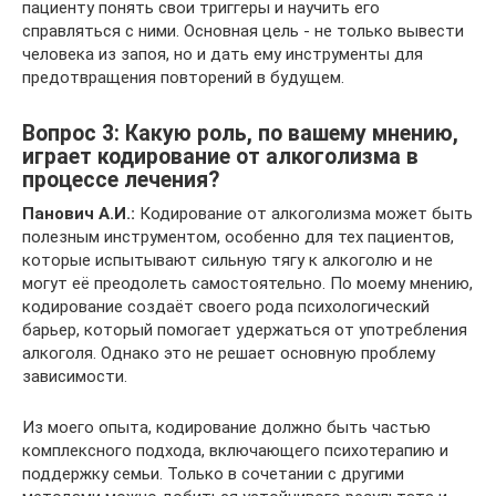
пациенту понять свои триггеры и научить его
справляться с ними. Основная цель - не только вывести
человека из запоя, но и дать ему инструменты для
предотвращения повторений в будущем.
Вопрос 3: Какую роль, по вашему мнению,
играет кодирование от алкоголизма в
процессе лечения?
Панович А.И.:
Кодирование от алкоголизма может быть
полезным инструментом, особенно для тех пациентов,
которые испытывают сильную тягу к алкоголю и не
могут её преодолеть самостоятельно. По моему мнению,
кодирование создаёт своего рода психологический
барьер, который помогает удержаться от употребления
алкоголя. Однако это не решает основную проблему
зависимости.
Из моего опыта, кодирование должно быть частью
комплексного подхода, включающего психотерапию и
поддержку семьи. Только в сочетании с другими