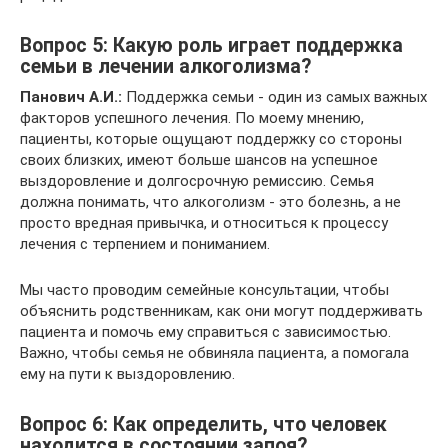
Вопрос 5: Какую роль играет поддержка
семьи в лечении алкоголизма?
Панович А.И.:
Поддержка семьи - один из самых важных
факторов успешного лечения. По моему мнению,
пациенты, которые ощущают поддержку со стороны
своих близких, имеют больше шансов на успешное
выздоровление и долгосрочную ремиссию. Семья
должна понимать, что алкоголизм - это болезнь, а не
просто вредная привычка, и относиться к процессу
лечения с терпением и пониманием.
Мы часто проводим семейные консультации, чтобы
объяснить родственникам, как они могут поддерживать
пациента и помочь ему справиться с зависимостью.
Важно, чтобы семья не обвиняла пациента, а помогала
ему на пути к выздоровлению.
Вопрос 6: Как определить, что человек
находится в состоянии запоя?