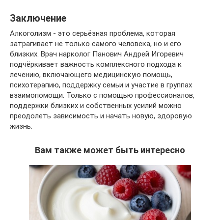
Заключение
Алкоголизм - это серьёзная проблема, которая
затрагивает не только самого человека, но и его
близких. Врач нарколог Панович Андрей Игоревич
подчёркивает важность комплексного подхода к
лечению, включающего медицинскую помощь,
психотерапию, поддержку семьи и участие в группах
взаимопомощи. Только с помощью профессионалов,
поддержки близких и собственных усилий можно
преодолеть зависимость и начать новую, здоровую
жизнь.
Вам также может быть интересно