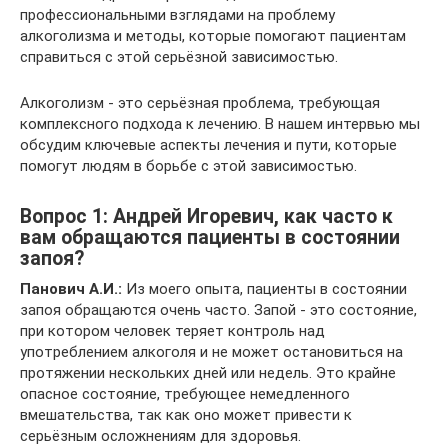
профессиональными взглядами на проблему
алкоголизма и методы, которые помогают пациентам
справиться с этой серьёзной зависимостью.
Алкоголизм - это серьёзная проблема, требующая
комплексного подхода к лечению. В нашем интервью мы
обсудим ключевые аспекты лечения и пути, которые
помогут людям в борьбе с этой зависимостью.
Вопрос 1: Андрей Игоревич, как часто к
вам обращаются пациенты в состоянии
запоя?
Панович А.И.:
Из моего опыта, пациенты в состоянии
запоя обращаются очень часто. Запой - это состояние,
при котором человек теряет контроль над
употреблением алкоголя и не может остановиться на
протяжении нескольких дней или недель. Это крайне
опасное состояние, требующее немедленного
вмешательства, так как оно может привести к
серьёзным осложнениям для здоровья.