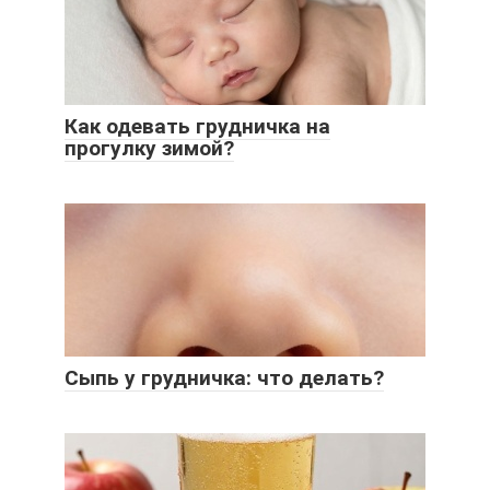
Как одевать грудничка на
прогулку зимой?
Сыпь у грудничка: что делать?