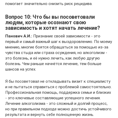
помогает значительно снизить риск рецидива.
Вопрос 10: Что бы вы посоветовали
людям, которые осознают свою
зависимость и хотят начать лечение?
Панович А.И.:
Признание своей зависимости - это
первый и самый важный шаг к выздоровлению. По моему
мнению, многие боятся обращаться за помощью из-за
чувства стыда или страха осуждения, но алкоголизм -
это болезнь, и её нужно лечить, как любую другую
болезнь. Чем раньше начнётся лечение, тем больше
шансов на успех.
Я бы посоветовал не откладывать визит к специалисту
и не пытаться справиться с проблемой самостоятельно.
Профессиональная помощь, поддержка семьи и близких
- это ключевые составляющие успешного лечения.
Лечение алкоголизма - это сложный и долгий процесс,
но при правильном подходе можно достичь устойчивого
результата и вернуть себе полноценную жизнь.