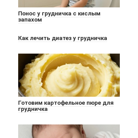
Понос у грудничка с кислым
запахом
Как лечить диатез у грудничка
Готовим картофельное пюре для
грудничка