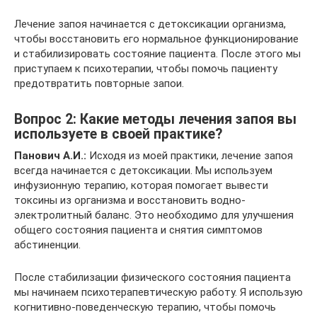
Лечение запоя начинается с детоксикации организма,
чтобы восстановить его нормальное функционирование
и стабилизировать состояние пациента. После этого мы
приступаем к психотерапии, чтобы помочь пациенту
предотвратить повторные запои.
Вопрос 2: Какие методы лечения запоя вы
используете в своей практике?
Панович А.И.:
Исходя из моей практики, лечение запоя
всегда начинается с детоксикации. Мы используем
инфузионную терапию, которая помогает вывести
токсины из организма и восстановить водно-
электролитный баланс. Это необходимо для улучшения
общего состояния пациента и снятия симптомов
абстиненции.
После стабилизации физического состояния пациента
мы начинаем психотерапевтическую работу. Я использую
когнитивно-поведенческую терапию, чтобы помочь