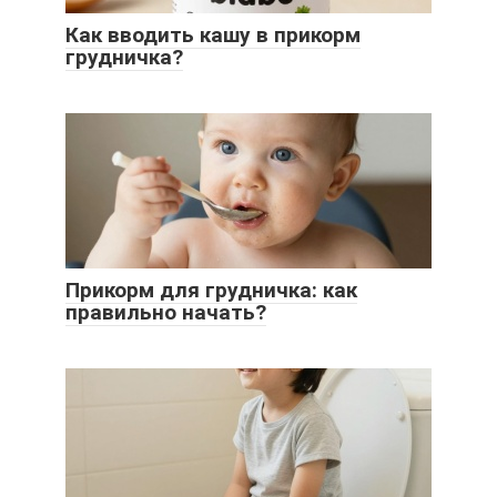
Как вводить кашу в прикорм
грудничка?
Прикорм для грудничка: как
правильно начать?