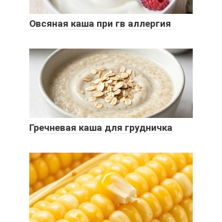
Овсяная каша при гв аллергия
Гречневая каша для грудничка