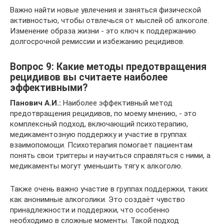
Важно найти новые увлечения и заняться физической
активностью, чтобы отвлечься от мыслей об алкоголе.
Изменение образа жизни - это ключ к поддержанию
долгосрочной ремиссии и избежанию рецидивов.
Вопрос 9: Какие методы предотвращения
рецидивов вы считаете наиболее
эффективными?
Панович А.И.:
Наиболее эффективный метод
предотвращения рецидивов, по моему мнению, - это
комплексный подход, включающий психотерапию,
медикаментозную поддержку и участие в группах
взаимопомощи. Психотерапия помогает пациентам
понять свои триггеры и научиться справляться с ними, а
медикаменты могут уменьшить тягу к алкоголю.
Также очень важно участие в группах поддержки, таких
как анонимные алкоголики. Это создаёт чувство
принадлежности и поддержки, что особенно
необходимо в сложные моменты. Такой подход