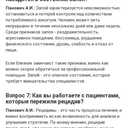
Панович А.И.:
Запой характеризуется невозможностью
остановиться и потерей контроля над количеством
потребляемого алкоголя. Человек может пить
непрерывно в течение нескольких дней или даже недель.
Среди признаков запоя - раздражительность,
агрессивное поведение, бессонница, ухудшение
физического состояния, дрожь, слабость и отказ от
пищи.
Если близкие замечают такие признаки, важно как
можно скорее обратиться за профессиональной
помощью. Запой - это опасное состояние, которое
требует вмешательства специалистов.
Вопрос 7: Как вы работаете с пациентами,
которые пережили рецидив?
Панович А.И.:
Рецидивы - это часть процесса лечения, и
важно воспринимать их как возможность для анализа и
улучшения стратегии. По моему мнению, рецидив