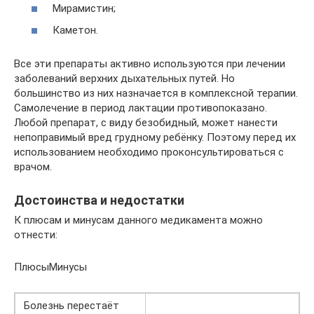
Мирамистин;
Каметон.
Все эти препараты активно используются при лечении
заболеваний верхних дыхательных путей. Но
большинство из них назначается в комплексной терапии.
Самолечение в период лактации противопоказано.
Любой препарат, с виду безобидный, может нанести
непоправимый вред грудному ребёнку. Поэтому перед их
использованием необходимо проконсультироваться с
врачом.
Достоинства и недостатки
К плюсам и минусам данного медикамента можно
отнести:
ПлюсыМинусы
Болезнь перестаёт