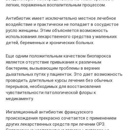
легких, пораженных воспалительным процессом.
Антибиотик имеет исключительно местное лечебное
воздействие и практически не попадает в сосудистое
русло женщины. Этим объясняется возможность
использования лекарственного средства у маленьких
детей, беременных и хронических больных.
Еще одним положительным качеством биопарокса
является отсутствие привыкания к различным
бактериям, вызывающим проблемы в верхних
дыхательных путях у пациенток. Это дает возможность
проводить длительные курсы лечения без обычных
перерывов, необходимых для восстановления
чувствительности патологической флоры к
медикаменту.
Ингаляционный антибиотик французского
происхождения прекрасно сочетается с применением
других лекарственных средств при лечении ОРЗ.