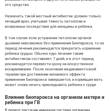
это средство.
Назначать такой местный антибиотик должен только
лечащий врач, учитывая тяжесть патологии и
возможные последствия для женщины и ребёнка.
В том случае если устранение патологии органов
дыхания невозможно без применения Биопарокса, то на
период лечения рекомендуется прекратить кормление
ребёнка грудью. Обычно курс лечения таким
антибиотиком составляет 7 дней, и в этот период
рекомендуется перевести кроху на искусственное
вскармливание. После окончания медикаментозной
терапии при достижении желаемого эффекта
применение Биопарокса завершается, и кормящая мать
может снова начать прикладывать ребенка к груди.
Влияние биопарокса на организм матери и
ребенка при ГВ
В период лактации иммунная система организма