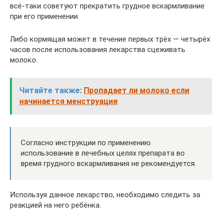
всё-таки советуют прекратить грудное вскармливание
при его применении.
Либо кормящая может в течение первых трёх — четырёх
часов после использования лекарства сцеживать
молоко.
Читайте также:
Пропадает ли молоко если
начинается менструация
Согласно инструкции по применению
использование в лечебных целях препарата во
время грудного вскармливания не рекомендуется.
Используя данное лекарство, необходимо следить за
реакцией на него ребёнка.