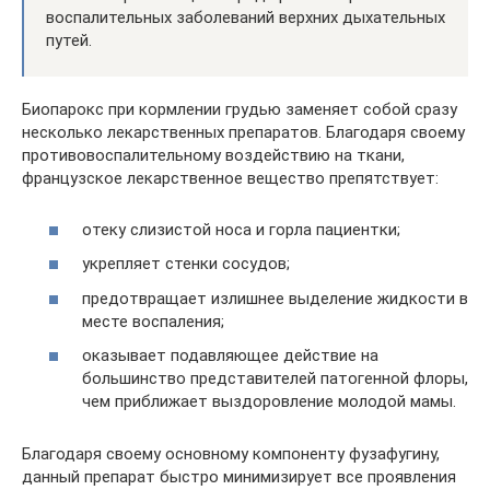
воспалительных заболеваний верхних дыхательных
путей.
Биопарокс при кормлении грудью заменяет собой сразу
несколько лекарственных препаратов. Благодаря своему
противовоспалительному воздействию на ткани,
французское лекарственное вещество препятствует:
отеку слизистой носа и горла пациентки;
укрепляет стенки сосудов;
предотвращает излишнее выделение жидкости в
месте воспаления;
оказывает подавляющее действие на
большинство представителей патогенной флоры,
чем приближает выздоровление молодой мамы.
Благодаря своему основному компоненту фузафугину,
данный препарат быстро минимизирует все проявления