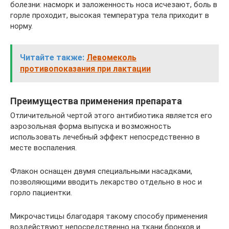
болезни: насморк и заложенность носа исчезают, боль в
горле проходит, высокая температура тела приходит в
норму.
Читайте также:
Левомеколь
противопоказания при лактации
Преимущества применения препарата
Отличительной чертой этого антибиотика является его
аэрозольная форма выпуска и возможность
использовать лечебный эффект непосредственно в
месте воспаления.
Флакон оснащен двумя специальными насадками,
позволяющими вводить лекарство отдельно в нос и
горло пациентки.
Микрочастицы благодаря такому способу применения
воздействуют непосредственно на ткани бронхов и