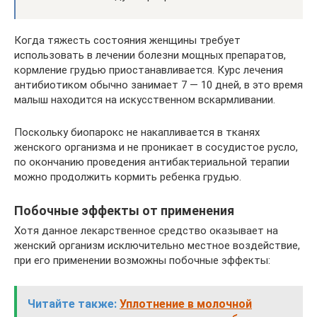
Когда тяжесть состояния женщины требует
использовать в лечении болезни мощных препаратов,
кормление грудью приостанавливается. Курс лечения
антибиотиком обычно занимает 7 — 10 дней, в это время
малыш находится на искусственном вскармливании.
Поскольку биопарокс не накапливается в тканях
женского организма и не проникает в сосудистое русло,
по окончанию проведения антибактериальной терапии
можно продолжить кормить ребенка грудью.
Побочные эффекты от применения
Хотя данное лекарственное средство оказывает на
женский организм исключительно местное воздействие,
при его применении возможны побочные эффекты:
Читайте также:
Уплотнение в молочной