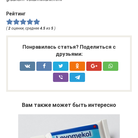
Рейтинг
(
2
оценки, среднее
4.5
из
5
)
Понравилась статья? Поделиться с
друзьями:
Вам также может быть интересно