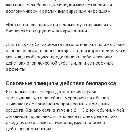
женщины ослабевает, и молодая мама становится
восприимчивой к различным вирусным инфекциям.
Некоторые специалисты рекомендуют применять
биопарокс при грудном вскармливании.
Для того, чтобы избежать патологических последствий
использования данного лекарства для кормящей мамы и
малыша, необходимо представлять себе механизм
действия этой лечебной субстанции и ее побочные
эффекты.
Основные принципы действия биопарокса
Когда женщина в период кормления грудью
простудилась, то лечебные мероприятия обычно
начинаются с применения проверенных домашних
средств. Однако если в течение 2 — 3 дней обычный чай
с малиной, горчичники и тепловые процедуры не дают
ожидаемого эффекта, нужно подумать о более
действенном лечении.