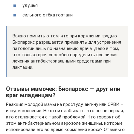
удушья;
сильного отёка гортани.
Важно помнить о том, что при кормлении грудью
Биопарокс разрешается применять для устранения
патологий лишь по назначению врача. Дело в том,
что только врач способен определить все риски
лечения антибактериальными средствами при
лактации.
Отзывы мамочек: Биопарокс — друг или
враг младенцам?
Реакция молодой мамы на простуду, ангину или ОРВИ –
испуг и волнение. Не стоит забывать, что вы не первая,
кто сталкивается с такой проблемой. Что говорят об
этом антибактериальном аэрозоле женщины, которые
использовали его во время кормления крохи? Отзывы о