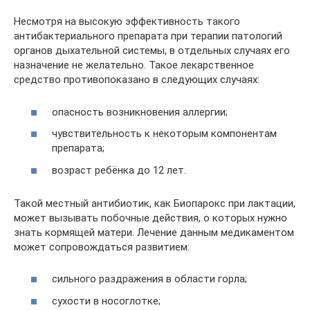
Несмотря на высокую эффективность такого
антибактериального препарата при терапии патологий
органов дыхательной системы, в отдельных случаях его
назначение не желательно. Такое лекарственное
средство противопоказано в следующих случаях:
опасность возникновения аллергии;
чувствительность к некоторым компонентам
препарата;
возраст ребёнка до 12 лет.
Такой местный антибиотик, как Биопарокс при лактации,
может вызывать побочные действия, о которых нужно
знать кормящей матери. Лечение данным медикаментом
может сопровождаться развитием:
сильного раздражения в области горла;
сухости в носоглотке;